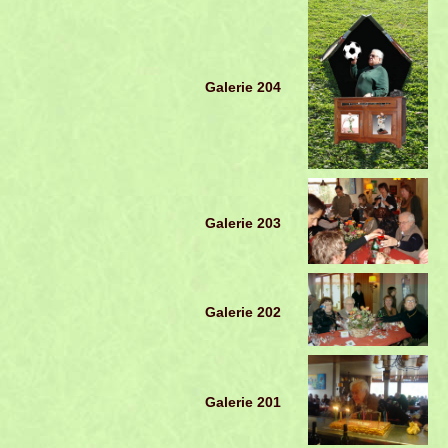
Galerie 204
Galerie 203
Galerie 202
Galerie 201