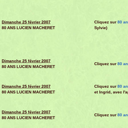
Dimanche 25 février 2007
Cliquez sur
80 an
80 ANS LUCIEN MACHERET
Sylvie)
Dimanche 25 février 2007
Cliquez sur
80 an
80 ANS LUCIEN MACHERET
Dimanche 25 février 2007
Cliquez sur
80 an
80 ANS LUCIEN MACHERET
et Ingrid, avec l'
Dimanche 25 février 2007
Cliquez sur
80 an
80 ANS LUCIEN MACHERET