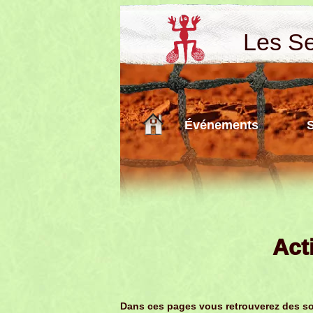
Les Sen
Événements
Act
Dans ces pages vous retrouverez des sou