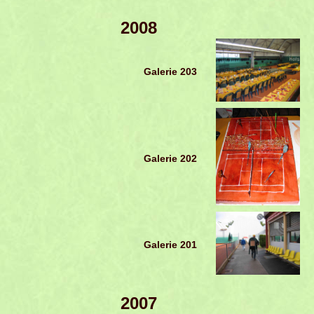
2008
Galerie 203
Galerie 202
Galerie 201
2007