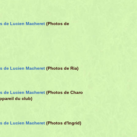
s de Lucien Macheret
(Photos de
s de Lucien Macheret
(Photos de Ria)
s de Lucien Macheret
(Photos de Charo
appareil du club)
s de Lucien Macheret
(Photos d'Ingrid)