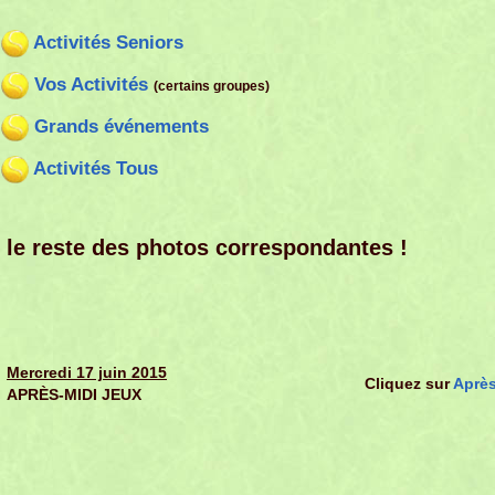
Activités Seniors
Vos Activités
(certains groupes)
Grands événements
Activités Tous
r le reste des photos correspondantes !
Mercredi 17 juin 2015
Cliquez sur
Après
APRÈS-MIDI JEUX