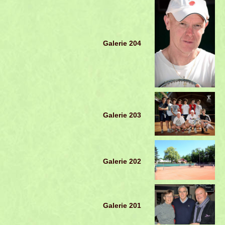
Galerie 204
Galerie 203
Galerie 202
Galerie 201