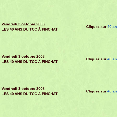
Vendredi 3 octobre 2008
Cliquez sur
40 a
LES 40 ANS DU TCC À PINCHAT
Vendredi 3 octobre 2008
Cliquez sur
40 a
LES 40 ANS DU TCC À PINCHAT
Vendredi 3 octobre 2008
Cliquez sur
40 a
LES 40 ANS DU TCC À PINCHAT