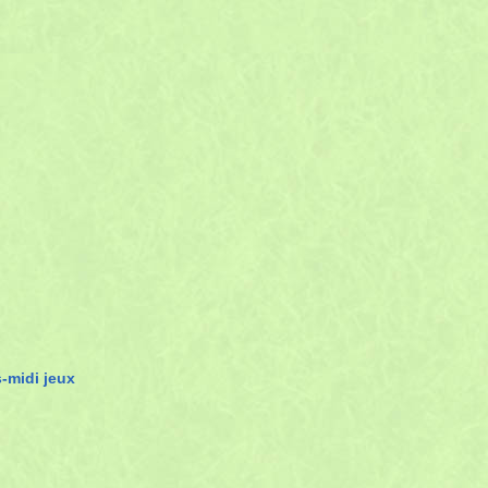
-midi jeux