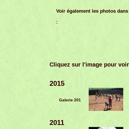
Voir également les photos dans
:
Cliquez sur l'image pour voi
2015
Galerie 201
2011