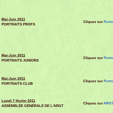
Mai-Juin 2011
Cliquez sur
Portr
PORTRAITS PROFS
Mai-Juin 2011
Cliquez sur
Portr
PORTRAITS JUNIORS
Mai-Juin 2011
Cliquez sur
Portr
PORTRAITS CLUB
Lundi 7 février 2011
Cliquez sur
ARGT
ASSEMBLÉE GÉNÉRALE DE L'ARGT