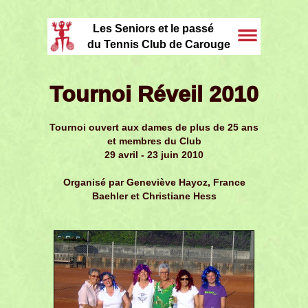
Les Seniors et le passé
du Tennis Club de Carouge
Tournoi Réveil 2010
Tournoi ouvert aux dames de plus de 25 ans
et membres du Club
29 avril - 23 juin 2010
Organisé par Geneviève Hayoz, France
Baehler et Christiane Hess