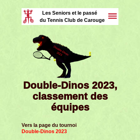
Les Seniors et le passé
du Tennis Club de Carouge
Double-Dinos 2023,
classement des
équipes
Vers la page du tournoi
Double-Dinos 2023