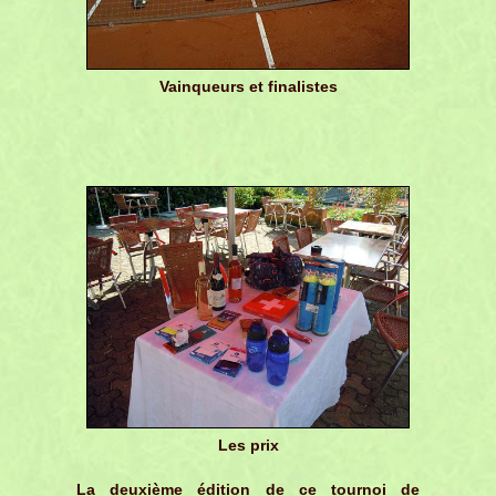
Vainqueurs et finalistes
Les prix
La deuxième édition de ce tournoi de