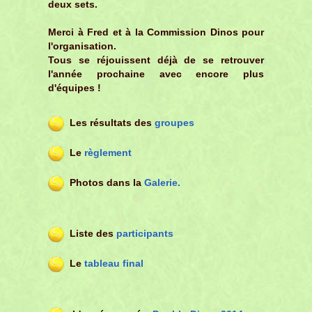
deux sets.
Merci à Fred et à la Commission Dinos pour
l'organisation.
Tous se réjouissent déjà de se retrouver
l'année prochaine avec encore plus
d'équipes !
Les résultats des
groupes
Le
règlement
Photos dans la
Galerie.
Liste des
participants
Le
tableau final