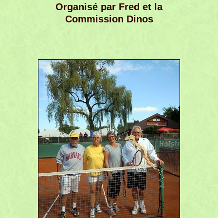
Organisé par Fred et la
Commission Dinos