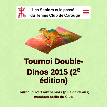
Les Seniors et le passé
du Tennis Club de Carouge
Tournoi Double-
e
Dinos 2015 (2
édition)
Tournoi ouvert aux seniors (plus de 50 ans)
membres actifs du Club