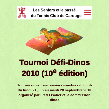
Les Seniors et le passé
du Tennis Club de Carouge
Tournoi Défi-Dinos
e
2010 (10
édition)
Tournoi ouvert aux seniors membres du club
du lundi 21 juin au mardi 28 septembre 2010
organisé par Fred Fischer et la commission
dinos