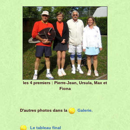
les 4 premiers : Pierre-Jean, Ursula, Max et
Fiona
D'autres photos dans la
Galerie.
Le tableau final