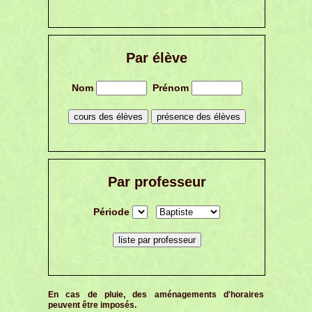
Par élève
Nom
Prénom
Par professeur
Période
En cas de pluie, des aménagements d'horaires
peuvent être imposés.