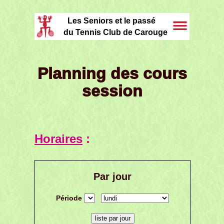
Les Seniors et le passé
du Tennis Club de Carouge
Planning des cours
session
Horaires
:
Par jour
Période