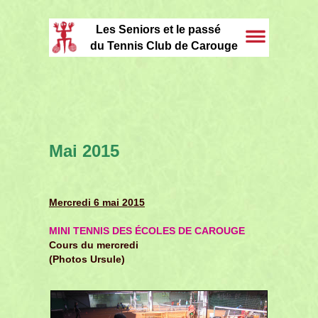
Les Seniors et le passé
du Tennis Club de Carouge
Mai 2015
Mercredi 6 mai 2015
MINI TENNIS DES ÉCOLES DE CAROUGE
Cours du mercredi
(Photos Ursule)