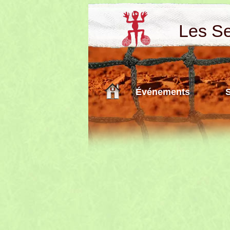
Les Sen
Événements