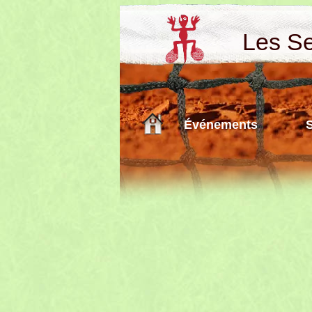
Les Sen
Événements